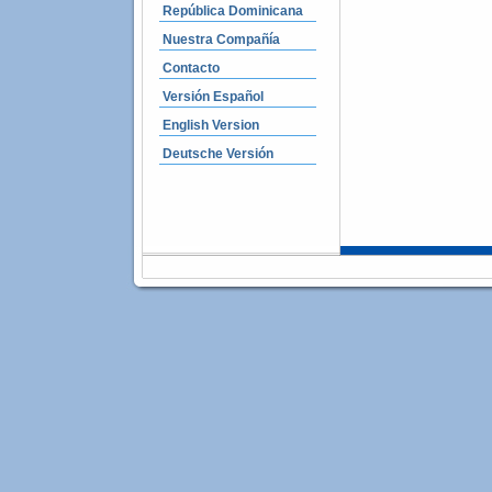
República Dominicana
Nuestra Compañía
Contacto
Versión Español
English Version
Deutsche Versión