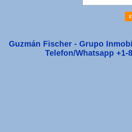
E
Guzmán Fischer - Grupo Inmobi
Telefon/Whatsapp +1-8