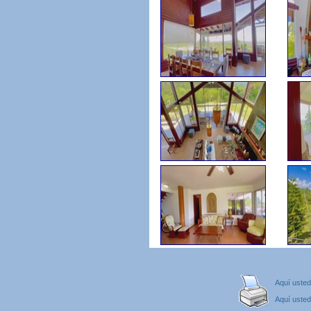
Aquí usted
Aquí usted