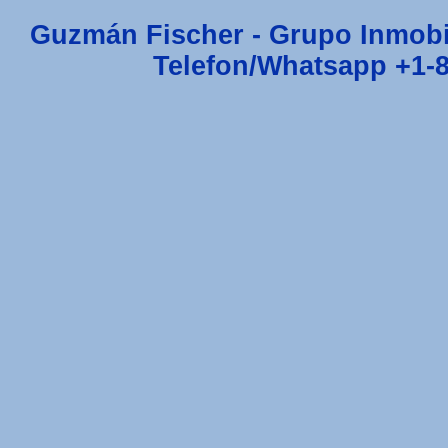
Guzmán Fischer - Grupo Inmobi
Telefon/Whatsapp +1-8