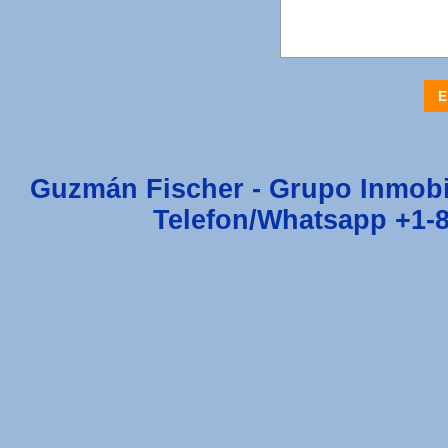
E
Guzmán Fischer - Grupo Inmobi
Telefon/Whatsapp +1-8