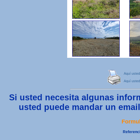
Aquí usted
Aquí usted
Si usted necesita algunas infor
usted puede mandar un email 
Formul
Referenci