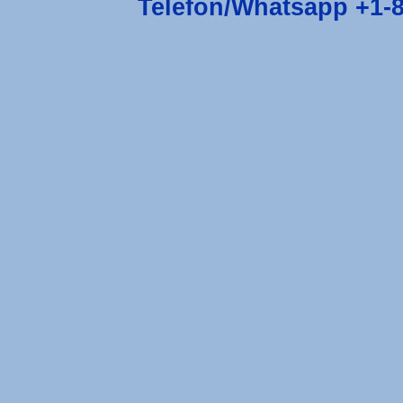
Telefon/Whatsapp +1-8