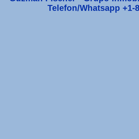
Telefon/Whatsapp +1-8