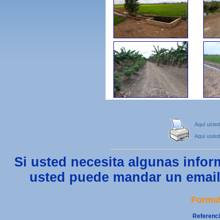
Aquí usted
Aquí usted
Si usted necesita algunas infor
usted puede mandar un email 
Formul
Referenci