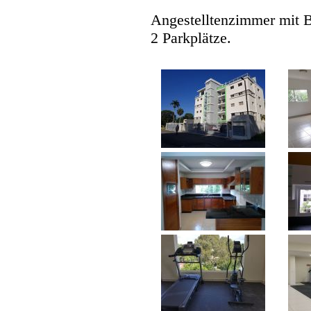
Angestelltenzimmer mit B
2 Parkplätze.