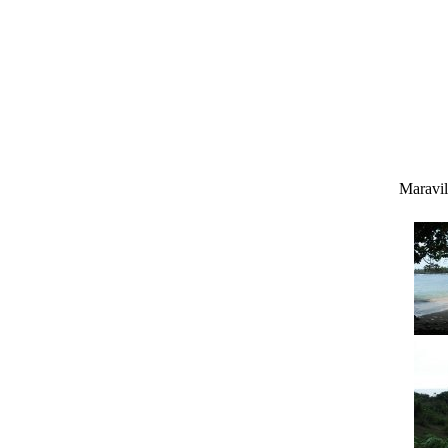
Maravil